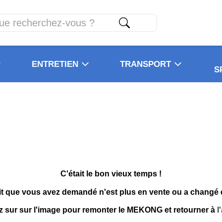
ENTRETIEN
TRANSPORT
S
C'était le bon vieux temps !
it que vous avez demandé n'est plus en vente ou a changé
z sur sur l'image pour remonter le MEKONG et retourner à
l