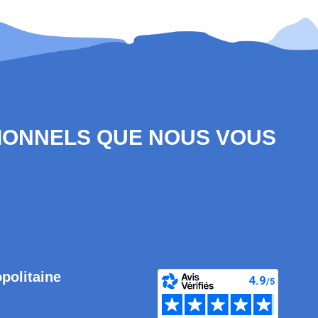
SIONNELS QUE NOUS VOUS
opolitaine