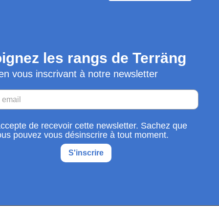
ignez les rangs de Terräng
en vous inscrivant à notre newsletter
accepte de recevoir cette newsletter. Sachez que
ous pouvez vous désinscrire à tout moment.
S'inscrire