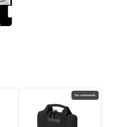
Sur commande