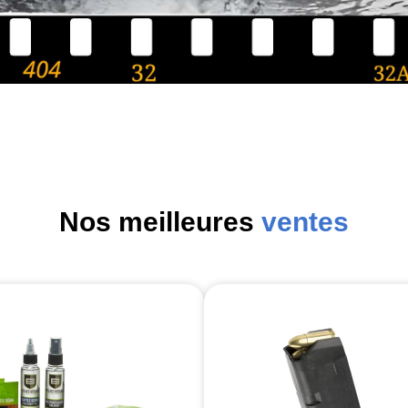
Nos meilleures
ventes