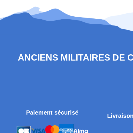
ANCIENS MILITAIRES DE
Paiement sécurisé
Livraison