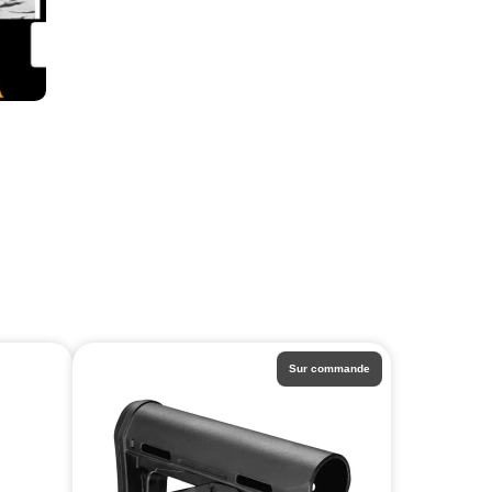
Sur commande