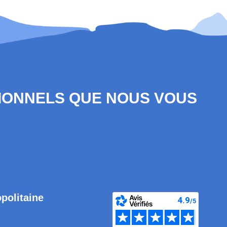
SIONNELS QUE NOUS VOUS
opolitaine