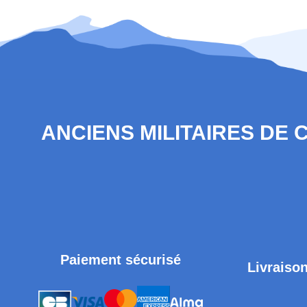
ANCIENS MILITAIRES DE
Paiement sécurisé
Livraison