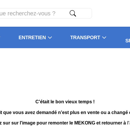
ENTRETIEN
TRANSPORT
S
C'était le bon vieux temps !
it que vous avez demandé n'est plus en vente ou a changé
z sur sur l'image pour remonter le MEKONG et retourner à
l