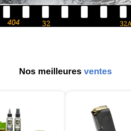
Nos meilleures
ventes