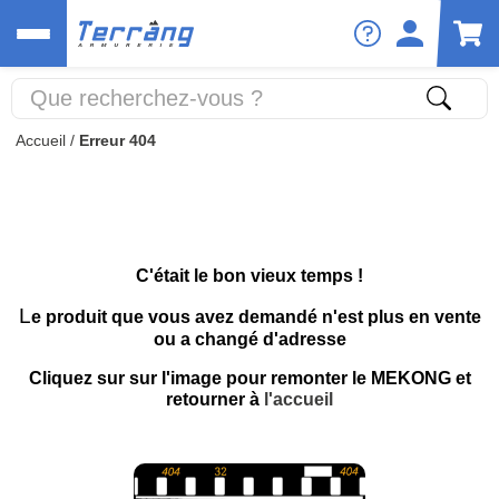
Accueil
/
Erreur 404
C'était le bon vieux temps !
L
e produit que vous avez demandé n'est plus en vente
ou a changé d'adresse
Cliquez sur sur l'image pour remonter le MEKONG et
retourner à
l'accueil