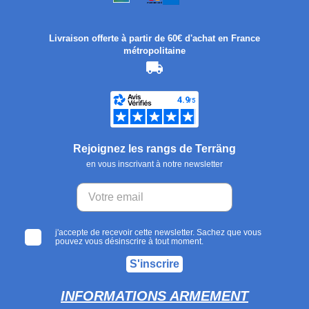
Livraison offerte à partir de 60€ d'achat en France
métropolitaine
Rejoignez les rangs de Terräng
en vous inscrivant à notre newsletter
j'accepte de recevoir cette newsletter. Sachez que vous
pouvez vous désinscrire à tout moment.
S'inscrire
INFORMATIONS ARMEMENT