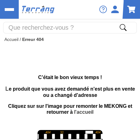
Accueil
/
Erreur 404
C'était le bon vieux temps !
L
e produit que vous avez demandé n'est plus en vente
ou a changé d'adresse
Cliquez sur sur l'image pour remonter le MEKONG et
retourner à
l'accueil