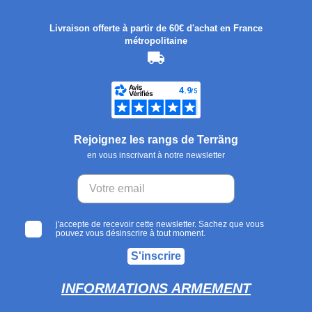
Livraison offerte à partir de 60€ d'achat en France
métropolitaine
Rejoignez les rangs de Terräng
en vous inscrivant à notre newsletter
j'accepte de recevoir cette newsletter. Sachez que vous
pouvez vous désinscrire à tout moment.
S'inscrire
INFORMATIONS ARMEMENT