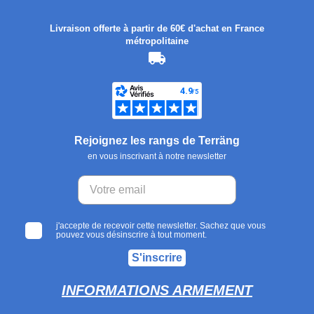
Livraison offerte à partir de 60€ d'achat en France
métropolitaine
Rejoignez les rangs de Terräng
en vous inscrivant à notre newsletter
j'accepte de recevoir cette newsletter. Sachez que vous
pouvez vous désinscrire à tout moment.
S'inscrire
INFORMATIONS ARMEMENT