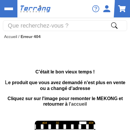
Accueil
/
Erreur 404
C'était le bon vieux temps !
L
e produit que vous avez demandé n'est plus en vente
ou a changé d'adresse
Cliquez sur sur l'image pour remonter le MEKONG et
retourner à
l'accueil