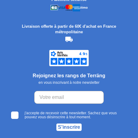
Livraison offerte à partir de 60€ d'achat en France
métropolitaine
Rejoignez les rangs de Terräng
en vous inscrivant à notre newsletter
j'accepte de recevoir cette newsletter. Sachez que vous
pouvez vous désinscrire à tout moment.
S'inscrire