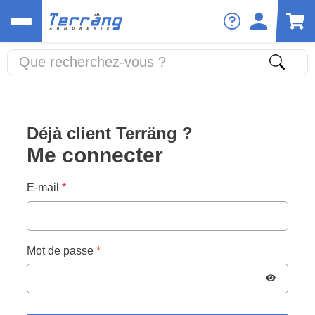
Déjà client Terräng ?
Me connecter
E-mail
Mot de passe