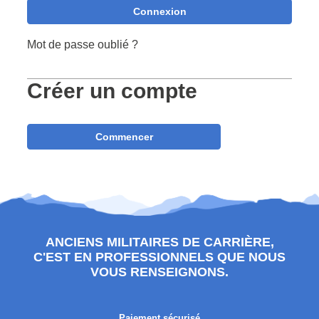
Connexion
Mot de passe oublié ?
Créer un compte
Commencer
ANCIENS MILITAIRES DE CARRIÈRE,
C'EST EN PROFESSIONNELS QUE NOUS
VOUS RENSEIGNONS.
Paiement sécurisé