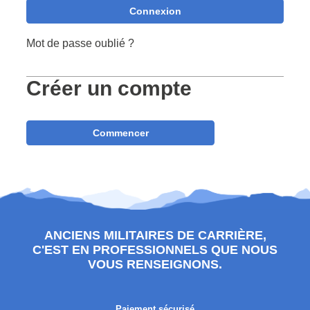
Connexion
Mot de passe oublié ?
Créer un compte
Commencer
ANCIENS MILITAIRES DE CARRIÈRE,
C'EST EN PROFESSIONNELS QUE NOUS
VOUS RENSEIGNONS.
Paiement sécurisé