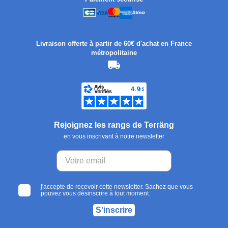
Livraison offerte à partir de 60€ d'achat en France
métropolitaine
Rejoignez les rangs de Terräng
en vous inscrivant à notre newsletter
j'accepte de recevoir cette newsletter. Sachez que vous
pouvez vous désinscrire à tout moment.
S'inscrire