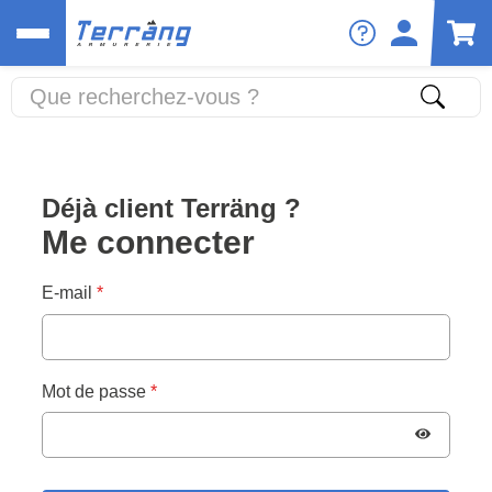
Déjà client Terräng ?
Me connecter
E-mail
Mot de passe