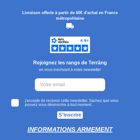
Livraison offerte à partir de 60€ d'achat en France
métropolitaine
Rejoignez les rangs de Terräng
en vous inscrivant à notre newsletter
j'accepte de recevoir cette newsletter. Sachez que vous
pouvez vous désinscrire à tout moment.
S'inscrire
INFORMATIONS ARMEMENT