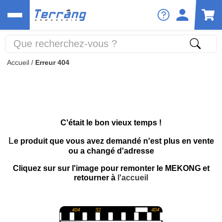
Accueil
/
Erreur 404
C'était le bon vieux temps !
L
e produit que vous avez demandé n'est plus en vente
ou a changé d'adresse
Cliquez sur sur l'image pour remonter le MEKONG et
retourner à
l'accueil