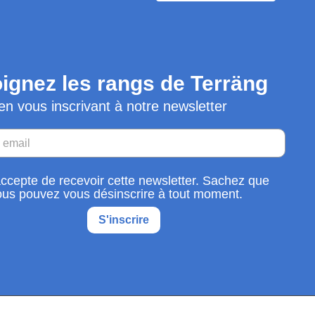
ignez les rangs de Terräng
en vous inscrivant à notre newsletter
accepte de recevoir cette newsletter. Sachez que
ous pouvez vous désinscrire à tout moment.
S'inscrire