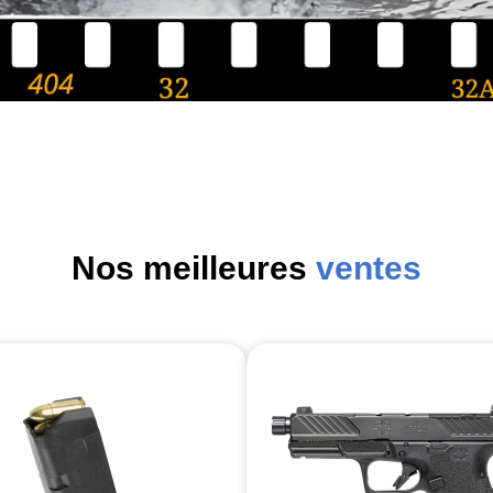
Nos meilleures
ventes