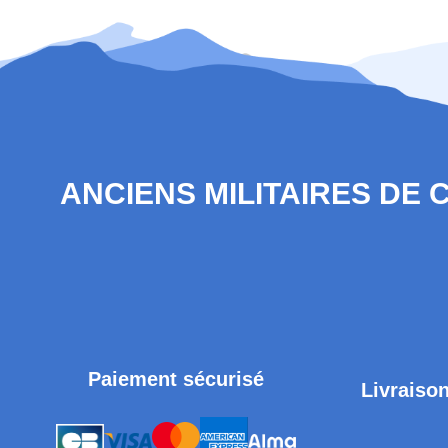
ANCIENS MILITAIRES DE
Paiement sécurisé
Livraison