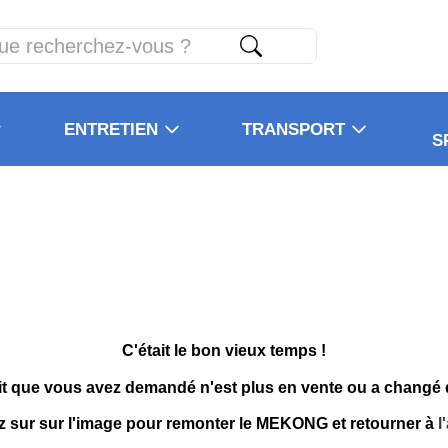
ENTRETIEN
TRANSPORT
S
C'était le bon vieux temps !
it que vous avez demandé n'est plus en vente ou a changé
z sur sur l'image pour remonter le MEKONG et retourner à
l