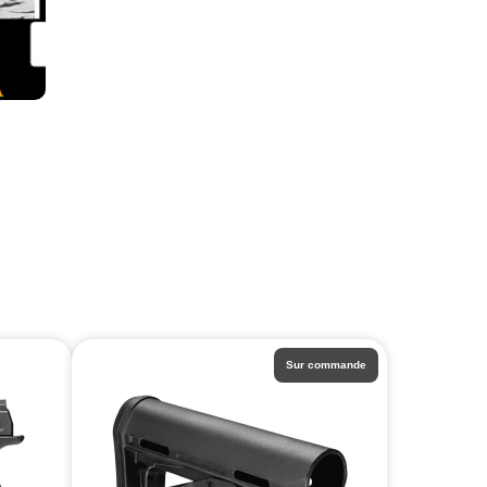
Sur commande