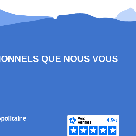
SIONNELS QUE NOUS VOUS
opolitaine