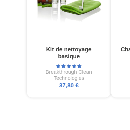
Kit de nettoyage
Ch
basique
Breakthrough Clean
Technologies
37,80 €