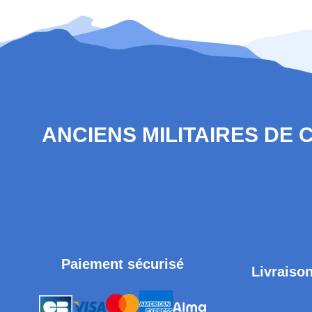
ANCIENS MILITAIRES DE
Paiement sécurisé
Livraison