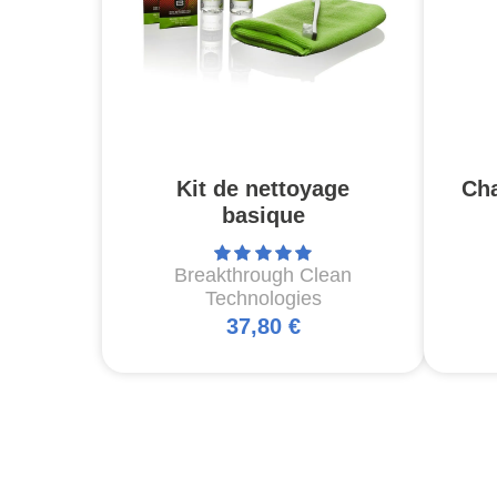
Kit de nettoyage
Ch
basique
Breakthrough Clean
Technologies
37,80 €