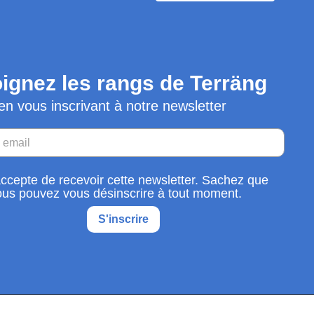
ignez les rangs de Terräng
en vous inscrivant à notre newsletter
accepte de recevoir cette newsletter. Sachez que
ous pouvez vous désinscrire à tout moment.
S'inscrire