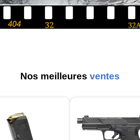
Nos meilleures
ventes