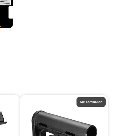
Sur commande