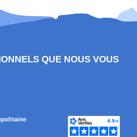
SIONNELS QUE NOUS VOUS
opolitaine