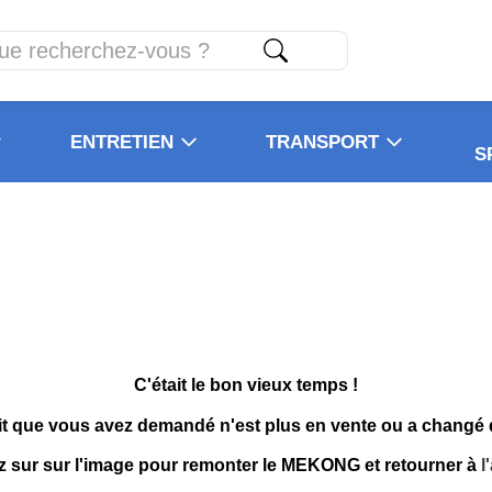
ENTRETIEN
TRANSPORT
S
C'était le bon vieux temps !
it que vous avez demandé n'est plus en vente ou a changé
z sur sur l'image pour remonter le MEKONG et retourner à
l