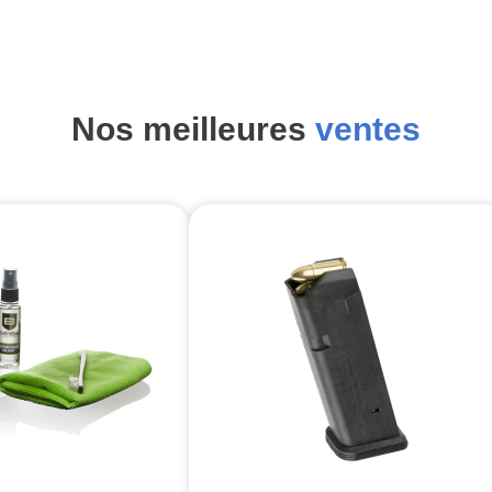
Nos meilleures
ventes