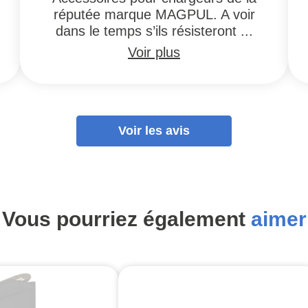
réputée marque MAGPUL. A voir
dans le temps s’ils résisteront ...
Voir plus
Voir les avis
Vous pourriez également
aimer