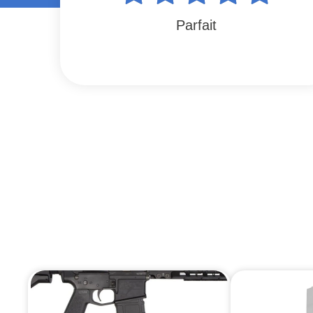
Parfait