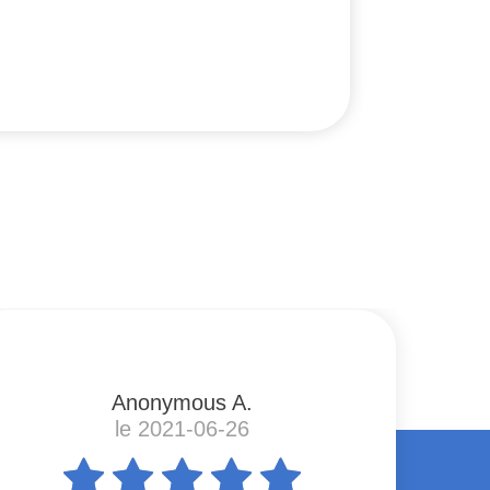
Anonymous A.
le 2021-06-26