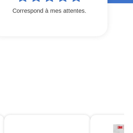
Correspond à mes attentes.