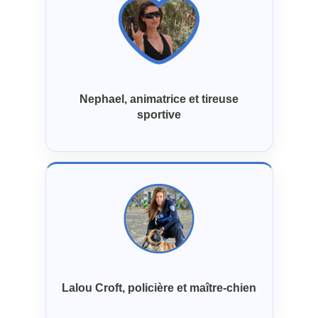
Nephael, animatrice et tireuse
sportive
Lalou Croft, policière et maître-chien