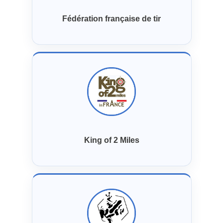
Fédération française de tir
King of 2 Miles