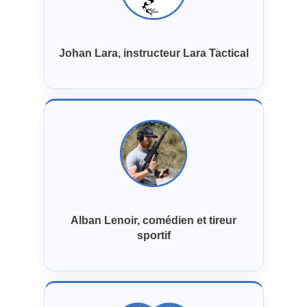
Johan Lara, instructeur Lara Tactical
Alban Lenoir, comédien et tireur
sportif