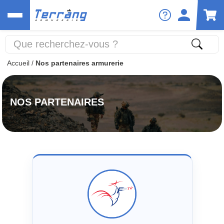
Accueil
/
Nos partenaires armurerie
NOS PARTENAIRES