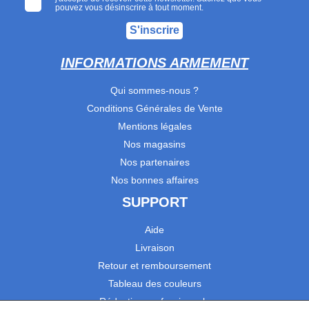
pouvez vous désinscrire à tout moment.
S'inscrire
INFORMATIONS ARMEMENT
Qui sommes-nous ?
Conditions Générales de Vente
Mentions légales
Nos magasins
Nos partenaires
Nos bonnes affaires
SUPPORT
Aide
Livraison
Retour et remboursement
Tableau des couleurs
Réduction professionnels