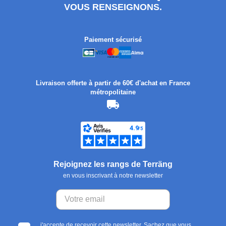
VOUS RENSEIGNONS.
Paiement sécurisé
Livraison offerte à partir de 60€ d'achat en France
métropolitaine
Rejoignez les rangs de Terräng
en vous inscrivant à notre newsletter
j'accepte de recevoir cette newsletter. Sachez que vous