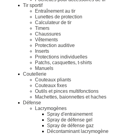
Tir sportif
Entraînement au tir
Lunettes de protection
Calculateur de tir
Timers
Chaussures
Vêtements
Protection auditive
Inserts
Protections individuelles
Patchs, casquettes, t-shirts
Manuels
Coutellerie
Couteaux pliants
Couteaux fixes
Outils et pinces multifonctions
Machettes, baionnettes et haches
Défense
Lacrymogènes
Spray d'entrainement
Spray de défense gel
Spray de défense gaz
Décontaminant lacrymogène