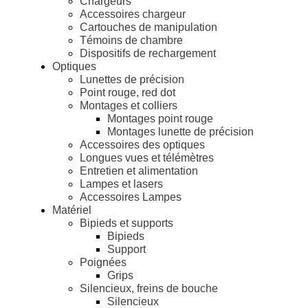
Chargeurs
Accessoires chargeur
Cartouches de manipulation
Témoins de chambre
Dispositifs de rechargement
Optiques
Lunettes de précision
Point rouge, red dot
Montages et colliers
Montages point rouge
Montages lunette de précision
Accessoires des optiques
Longues vues et télémètres
Entretien et alimentation
Lampes et lasers
Accessoires Lampes
Matériel
Bipieds et supports
Bipieds
Support
Poignées
Grips
Silencieux, freins de bouche
Silencieux