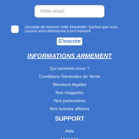
j'accepte de recevoir cette newsletter. Sachez que vous
pouvez vous désinscrire à tout moment.
S'inscrire
INFORMATIONS ARMEMENT
Qui sommes-nous ?
Conditions Générales de Vente
Mentions légales
Nos magasins
Nos partenaires
Nos bonnes affaires
SUPPORT
Aide
Livraison