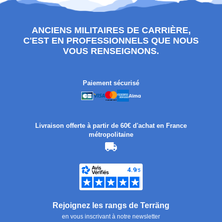
ANCIENS MILITAIRES DE CARRIÈRE,
C'EST EN PROFESSIONNELS QUE NOUS
VOUS RENSEIGNONS.
Paiement sécurisé
Livraison offerte à partir de 60€ d'achat en France
métropolitaine
Rejoignez les rangs de Terräng
en vous inscrivant à notre newsletter