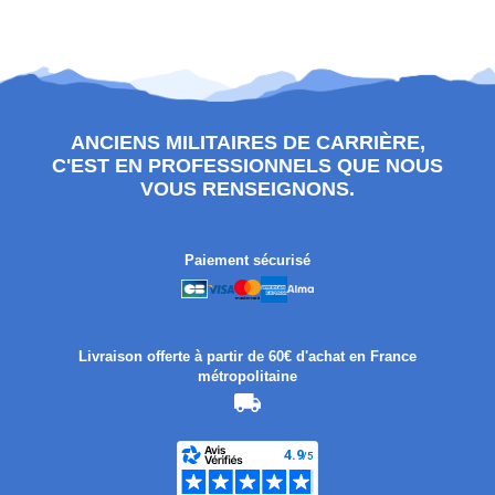
ANCIENS MILITAIRES DE CARRIÈRE,
C'EST EN PROFESSIONNELS QUE NOUS
VOUS RENSEIGNONS.
Paiement sécurisé
Livraison offerte à partir de 60€ d'achat en France
métropolitaine