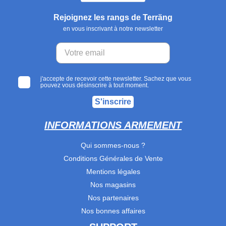
Rejoignez les rangs de Terräng
en vous inscrivant à notre newsletter
j'accepte de recevoir cette newsletter. Sachez que vous
pouvez vous désinscrire à tout moment.
S'inscrire
INFORMATIONS ARMEMENT
Qui sommes-nous ?
Conditions Générales de Vente
Mentions légales
Nos magasins
Nos partenaires
Nos bonnes affaires