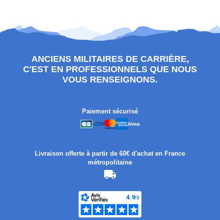
ANCIENS MILITAIRES DE CARRIÈRE,
C'EST EN PROFESSIONNELS QUE NOUS
VOUS RENSEIGNONS.
Paiement sécurisé
Livraison offerte à partir de 60€ d'achat en France
métropolitaine