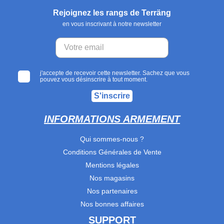
Rejoignez les rangs de Terräng
en vous inscrivant à notre newsletter
j'accepte de recevoir cette newsletter. Sachez que vous
pouvez vous désinscrire à tout moment.
S'inscrire
INFORMATIONS ARMEMENT
Qui sommes-nous ?
Conditions Générales de Vente
Mentions légales
Nos magasins
Nos partenaires
Nos bonnes affaires
SUPPORT