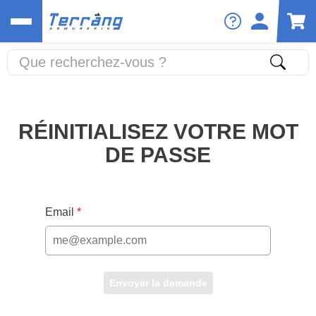
RÉINITIALISEZ VOTRE MOT
DE PASSE
Email
Envoyer la demande