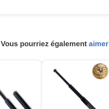
Vous pourriez également
aimer