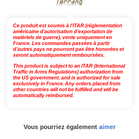
Ce produit est soumis à l’ITAR (réglementation
américaine d’autorisation d’exportation de
matériels de guerre), vente uniquement en
France. Les commandes passées à partir
d’autres pays ne pourront pas être honorées et
seront automatiquement remboursées.
This product is subject to an ITAR (International
Traffic in Arms Regulations) authorization from
the US government, and is authorized for sale
exclusively in France. Any orders placed from
other countries will not be fulfilled and will be
automatically reimbursed.
Vous pourriez également
aimer