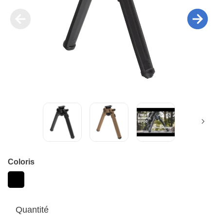
Coloris
Quantité