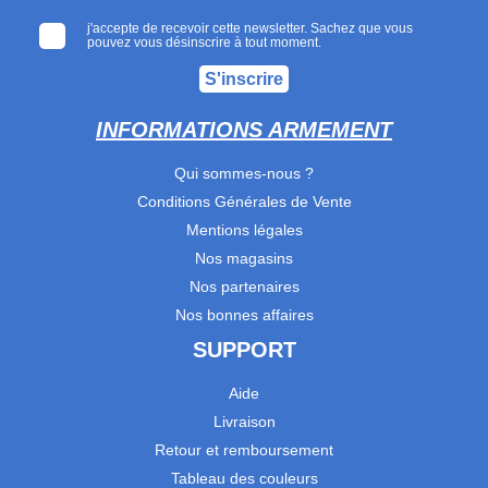
j'accepte de recevoir cette newsletter. Sachez que vous
pouvez vous désinscrire à tout moment.
S'inscrire
INFORMATIONS ARMEMENT
Qui sommes-nous ?
Conditions Générales de Vente
Mentions légales
Nos magasins
Nos partenaires
Nos bonnes affaires
SUPPORT
Aide
Livraison
Retour et remboursement
Tableau des couleurs