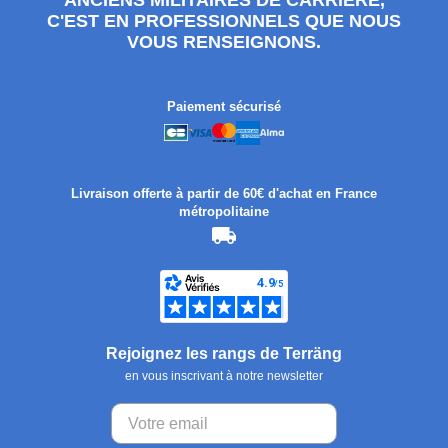
C'EST EN PROFESSIONNELS QUE NOUS
VOUS RENSEIGNONS.
Paiement sécurisé
Livraison offerte à partir de 60€ d'achat en France
métropolitaine
Rejoignez les rangs de Terräng
en vous inscrivant à notre newsletter