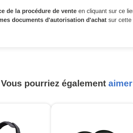
e de la procédure de vente
en cliquant sur ce li
mes documents d'autorisation d'achat
sur cette
Vous pourriez également
aimer