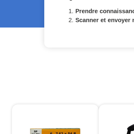
Prendre connaissanc
Scanner et envoyer 