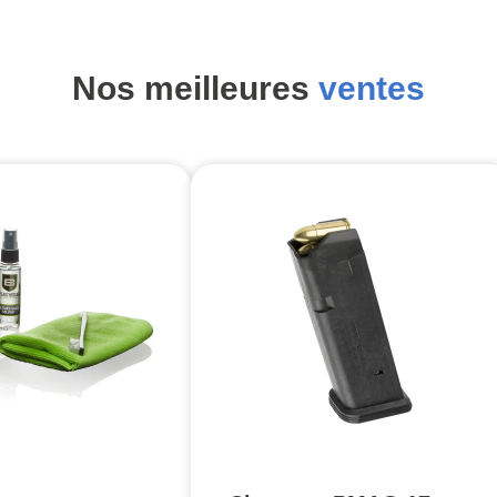
Nos meilleures
ventes