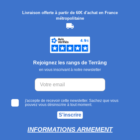
Livraison offerte à partir de 60€ d'achat en France
métropolitaine
Rejoignez les rangs de Terräng
en vous inscrivant à notre newsletter
j'accepte de recevoir cette newsletter. Sachez que vous
pouvez vous désinscrire à tout moment.
S'inscrire
INFORMATIONS ARMEMENT