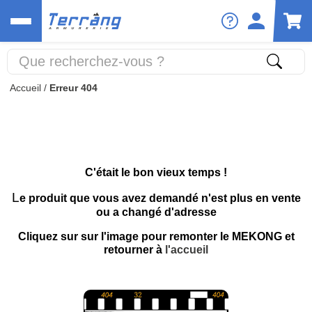
Accueil
/
Erreur 404
C'était le bon vieux temps !
L
e produit que vous avez demandé n'est plus en vente
ou a changé d'adresse
Cliquez sur sur l'image pour remonter le MEKONG et
retourner à
l'accueil