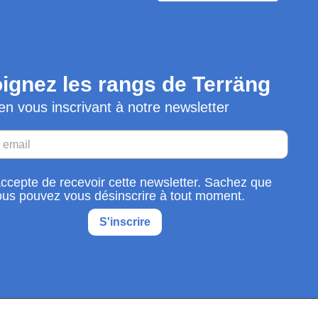
ignez les rangs de Terräng
en vous inscrivant à notre newsletter
accepte de recevoir cette newsletter. Sachez que
ous pouvez vous désinscrire à tout moment.
S'inscrire