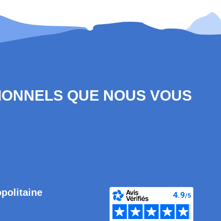
SIONNELS QUE NOUS VOUS
opolitaine