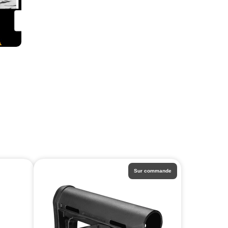
Sur commande