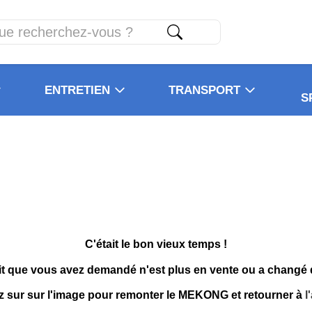
ENTRETIEN
TRANSPORT
S
C'était le bon vieux temps !
it que vous avez demandé n'est plus en vente ou a changé
z sur sur l'image pour remonter le MEKONG et retourner à
l