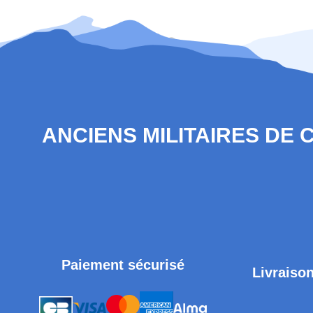
ANCIENS MILITAIRES DE
Paiement sécurisé
Livraison