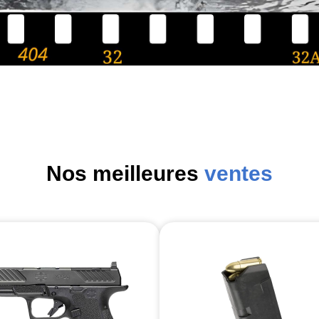
Nos meilleures
ventes