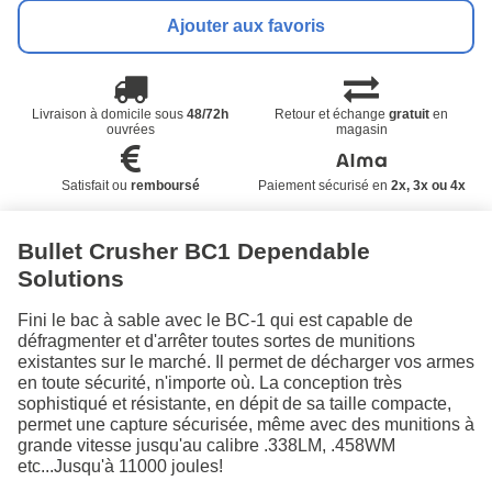
Ajouter aux favoris
Livraison à domicile sous
48/72h
Retour et échange
gratuit
en
ouvrées
magasin
Satisfait ou
remboursé
Paiement sécurisé en
2x, 3x ou 4x
Bullet Crusher BC1 Dependable
Solutions
Fini le bac à sable avec le BC-1 qui est capable de
défragmenter et d'arrêter toutes sortes de munitions
existantes sur le marché. Il permet de décharger vos armes
en toute sécurité, n'importe où. La conception très
sophistiqué et résistante, en dépit de sa taille compacte,
permet une capture sécurisée, même avec des munitions à
grande vitesse jusqu'au calibre .338LM, .458WM
etc...Jusqu'à 11000 joules!