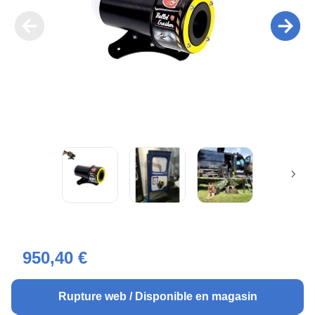
950,40 €
Rupture web / Disponible en magasin