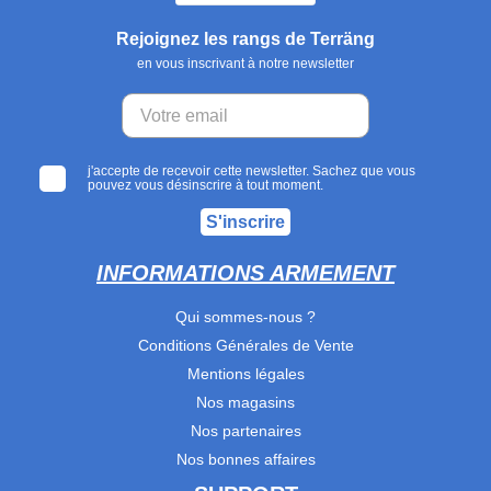
Rejoignez les rangs de Terräng
en vous inscrivant à notre newsletter
j'accepte de recevoir cette newsletter. Sachez que vous
pouvez vous désinscrire à tout moment.
S'inscrire
INFORMATIONS ARMEMENT
Qui sommes-nous ?
Conditions Générales de Vente
Mentions légales
Nos magasins
Nos partenaires
Nos bonnes affaires