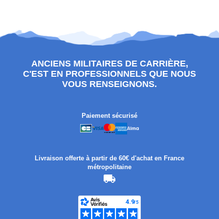
ANCIENS MILITAIRES DE CARRIÈRE,
C'EST EN PROFESSIONNELS QUE NOUS
VOUS RENSEIGNONS.
Paiement sécurisé
Livraison offerte à partir de 60€ d'achat en France
métropolitaine