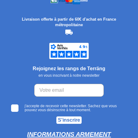
Livraison offerte à partir de 60€ d'achat en France
métropolitaine
Rejoignez les rangs de Terräng
en vous inscrivant à notre newsletter
j'accepte de recevoir cette newsletter. Sachez que vous
pouvez vous désinscrire à tout moment.
S'inscrire
INFORMATIONS ARMEMENT