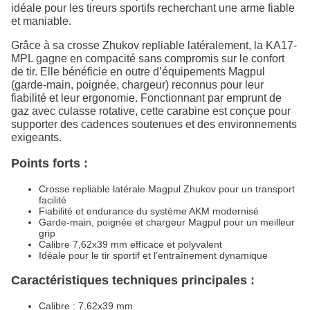
idéale pour les tireurs sportifs recherchant une arme fiable
et maniable.
Grâce à sa crosse Zhukov repliable latéralement, la KA17-
MPL gagne en compacité sans compromis sur le confort
de tir. Elle bénéficie en outre d’équipements Magpul
(garde-main, poignée, chargeur) reconnus pour leur
fiabilité et leur ergonomie. Fonctionnant par emprunt de
gaz avec culasse rotative, cette carabine est conçue pour
supporter des cadences soutenues et des environnements
exigeants.
Points forts :
Crosse repliable latérale Magpul Zhukov pour un transport
facilité
Fiabilité et endurance du système AKM modernisé
Garde-main, poignée et chargeur Magpul pour un meilleur
grip
Calibre 7,62x39 mm efficace et polyvalent
Idéale pour le tir sportif et l’entraînement dynamique
Caractéristiques techniques principales :
Calibre : 7,62x39 mm