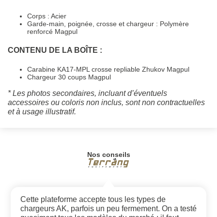
Corps : Acier
Garde-main, poignée, crosse et chargeur : Polymère
renforcé Magpul
CONTENU DE LA BOÎTE :
Carabine KA17-MPL crosse repliable Zhukov Magpul
Chargeur 30 coups Magpul
* Les photos secondaires, incluant d’éventuels
accessoires ou coloris non inclus, sont non contractuelles
et à usage illustratif.
Nos conseils
Cette plateforme accepte tous les types de
chargeurs AK, parfois un peu fermement. On a testé