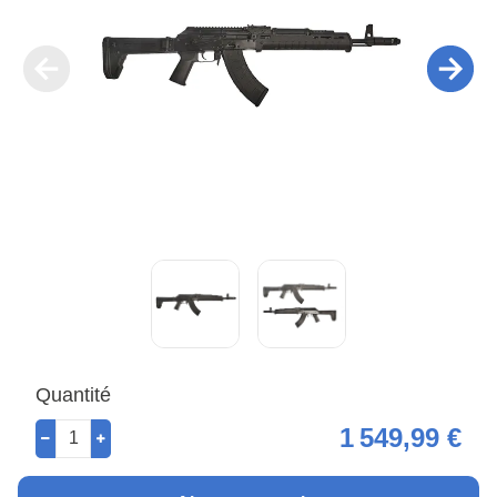
Quantité
1 549,99 €