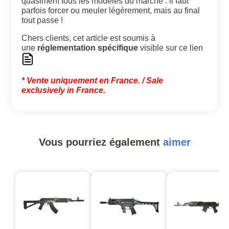
quasiment tous les modèles du marché : il faut
parfois forcer ou meuler légèrement, mais au final
tout passe !
Chers clients, cet article est soumis à
une
réglementation spécifique
visible sur ce lien
* Vente uniquement en France.
/ Sale
exclusively in France.
Vous pourriez également
aimer