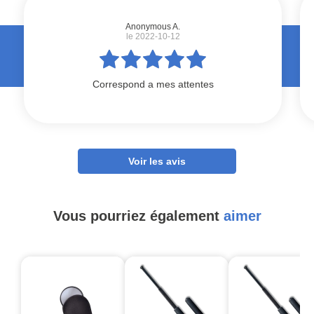
Anonymous A.
le 2022-10-12
Correspond a mes attentes
Voir les avis
Vous pourriez également
aimer