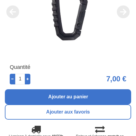
Quantité
7,00 €
Ajouter au panier
Ajouter aux favoris