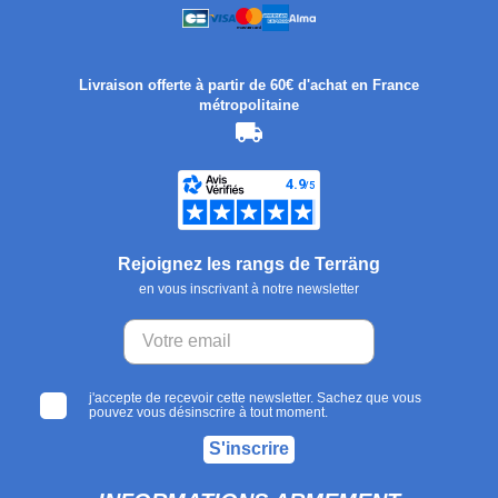
Livraison offerte à partir de 60€ d'achat en France
métropolitaine
Rejoignez les rangs de Terräng
en vous inscrivant à notre newsletter
j'accepte de recevoir cette newsletter. Sachez que vous
pouvez vous désinscrire à tout moment.
S'inscrire