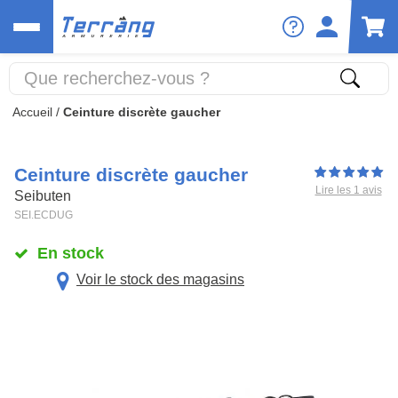
Accueil
/
Ceinture discrète gaucher
Ceinture discrète gaucher
Lire les 1 avis
Seibuten
SEI.ECDUG
En stock
Voir le stock des magasins