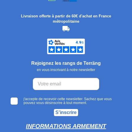
Livraison offerte à partir de 60€ d'achat en France
métropolitaine
Rejoignez les rangs de Terräng
en vous inscrivant à notre newsletter
j'accepte de recevoir cette newsletter. Sachez que vous
pouvez vous désinscrire à tout moment.
S'inscrire
INFORMATIONS ARMEMENT