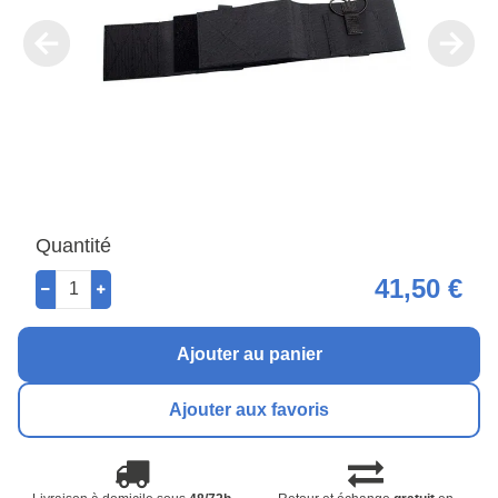
Quantité
41,50 €
Ajouter au panier
Ajouter aux favoris