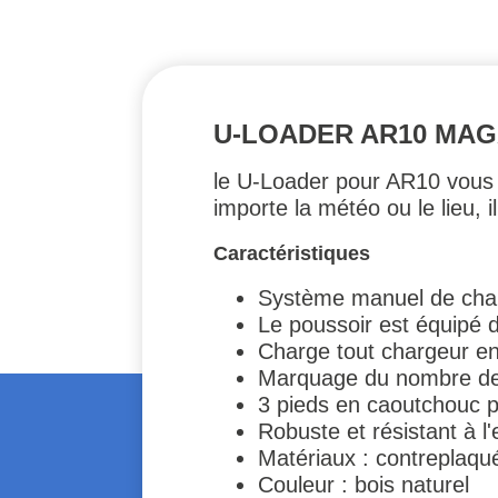
U-LOADER AR10 MAG
le U-Loader pour AR10 vous
importe la météo ou le lieu, il
Caractéristiques
Système manuel de cha
Le poussoir est équipé 
Charge tout chargeur e
Marquage du nombre de 
3 pieds en caoutchouc p
Robuste et résistant à l
Matériaux : contreplaqu
Couleur : bois naturel