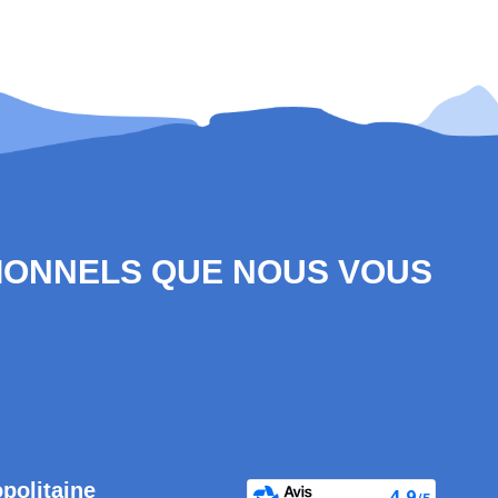
SIONNELS QUE NOUS VOUS
opolitaine