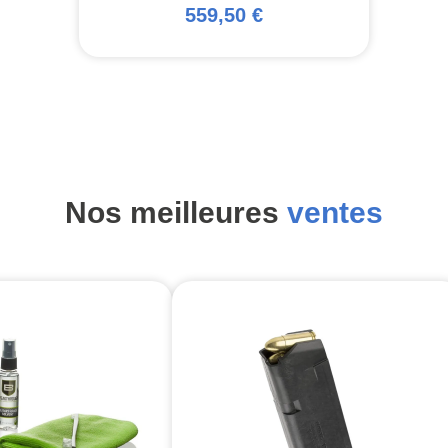
559,50 €
Nos meilleures
ventes