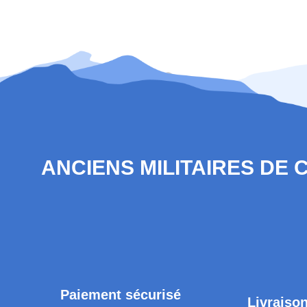
ANCIENS MILITAIRES DE
Paiement sécurisé
Livraison