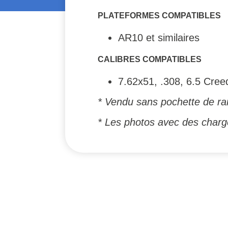
PLATEFORMES COMPATIBLES
AR10 et similaires
CALIBRES COMPATIBLES
7.62x51, .308, 6.5 Cre
* Vendu sans pochette de r
* Les photos avec des charge