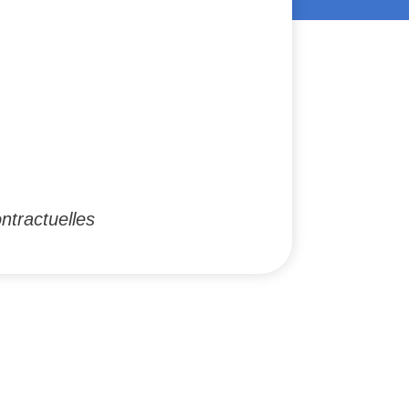
ntractuelles