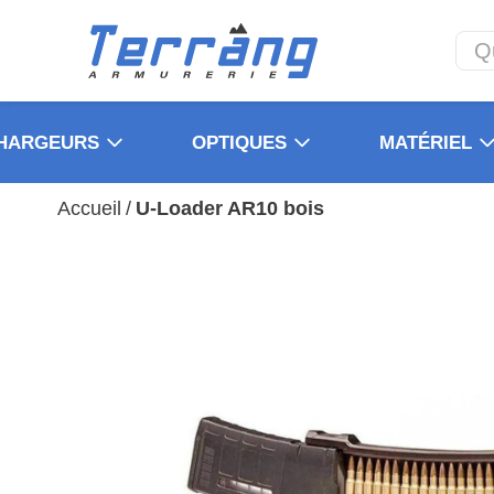
HARGEURS
OPTIQUES
MATÉRIEL
Accueil
/
U-Loader AR10 bois