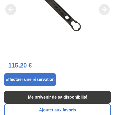
115,20 €
Effectuer une réservation
Me prévenir de sa disponibilité
Ajouter aux favoris