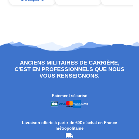
ANCIENS MILITAIRES DE CARRIÈRE,
C'EST EN PROFESSIONNELS QUE NOUS
VOUS RENSEIGNONS.
Paiement sécurisé
Livraison offerte à partir de 60€ d'achat en France
métropolitaine