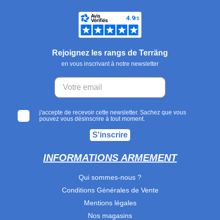
Rejoignez les rangs de Terräng
en vous inscrivant à notre newsletter
j'accepte de recevoir cette newsletter. Sachez que vous
pouvez vous désinscrire à tout moment.
S'inscrire
INFORMATIONS ARMEMENT
Qui sommes-nous ?
Conditions Générales de Vente
Mentions légales
Nos magasins