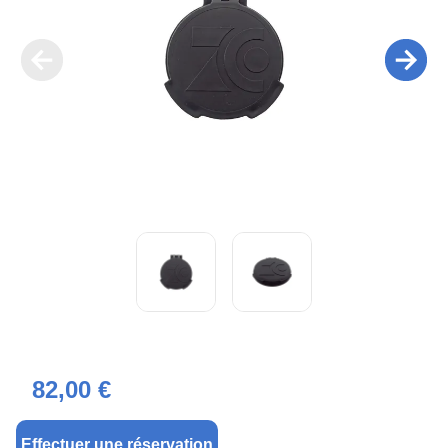
82,00 €
Effectuer une réservation