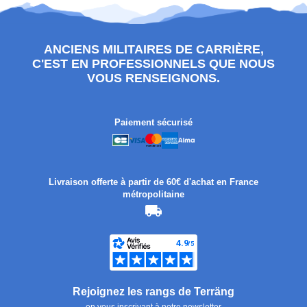
ANCIENS MILITAIRES DE CARRIÈRE,
C'EST EN PROFESSIONNELS QUE NOUS
VOUS RENSEIGNONS.
Paiement sécurisé
Livraison offerte à partir de 60€ d'achat en France
métropolitaine
Rejoignez les rangs de Terräng
en vous inscrivant à notre newsletter