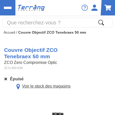
Accueil
/
Couvre Objectif ZCO Tenebraex 50 mm
Couvre Objectif ZCO
Tenebraex 50 mm
ZCO Zero Compromise Optic
ZCO.400.636
Épuisé
Voir le stock des magasins