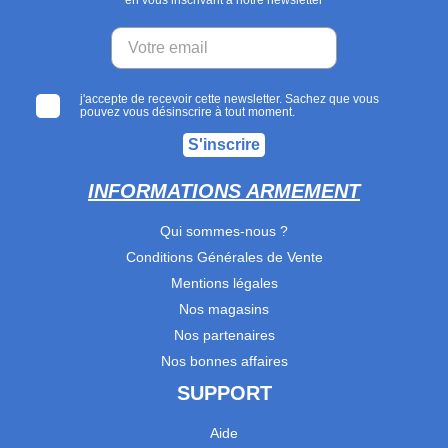
j'accepte de recevoir cette newsletter. Sachez que vous
pouvez vous désinscrire à tout moment.
S'inscrire
INFORMATIONS ARMEMENT
Qui sommes-nous ?
Conditions Générales de Vente
Mentions légales
Nos magasins
Nos partenaires
Nos bonnes affaires
SUPPORT
Aide