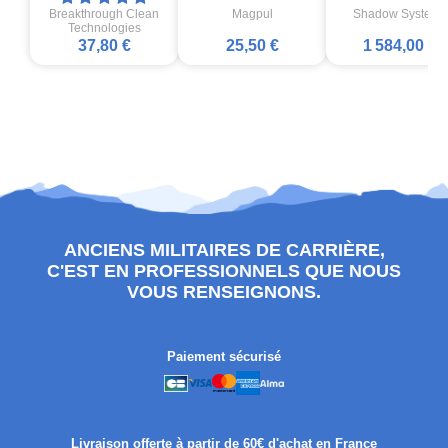
Breakthrough Clean
Magpul
Shadow Systems
Technologies
37,80 €
25,50 €
1 584,00 €
ANCIENS MILITAIRES DE CARRIÈRE,
C'EST EN PROFESSIONNELS QUE NOUS
VOUS RENSEIGNONS.
Paiement sécurisé
Livraison offerte à partir de 60€ d'achat en France