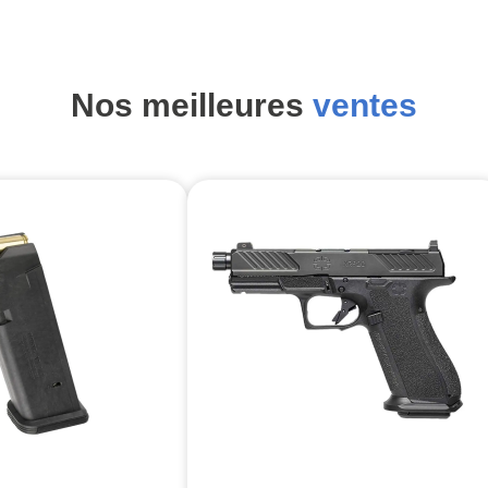
Nos meilleures
ventes