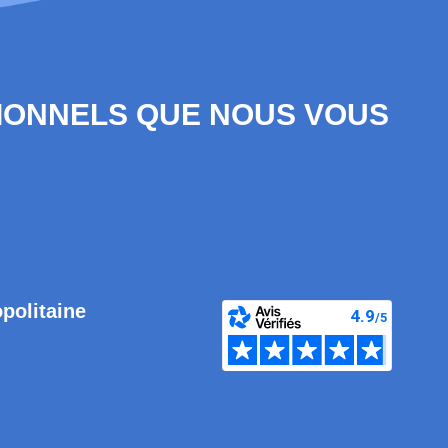
SIONNELS QUE NOUS VOUS
opolitaine