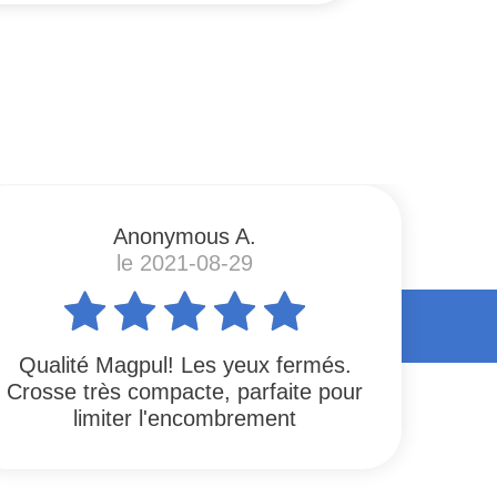
Anonymous A.
le 2021-08-29
Qualité Magpul! Les yeux fermés.
Crosse très compacte, parfaite pour
limiter l'encombrement