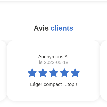
Avis
clients
Anonymous A.
le 2022-05-18
Léger compact ...top !