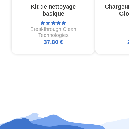
Kit de nettoyage
Chargeu
basique
Glo
Breakthrough Clean
Technologies
37,80 €