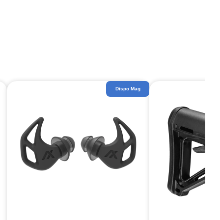
Dispo Mag