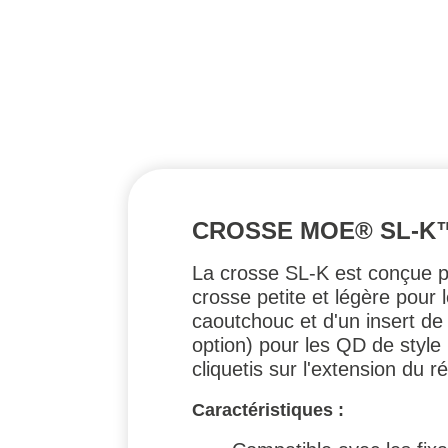
CROSSE MOE® SL-K
La crosse SL-K est conçue p
crosse petite et légère pour l
caoutchouc et d'un insert de
option) pour les QD de style
cliquetis sur l'extension du 
Caractéristiques :