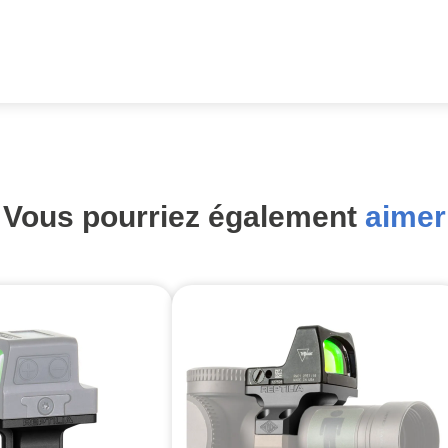
Vous pourriez également
aimer