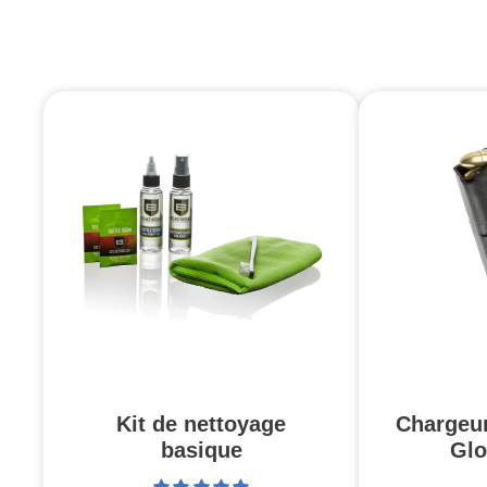
Kit de nettoyage
Chargeu
basique
Glo