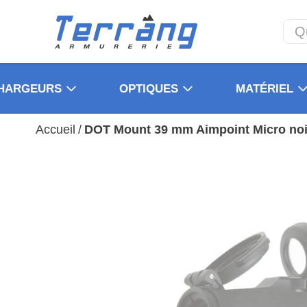
HARGEURS
OPTIQUES
MATÉRIEL
Accueil
/
DOT Mount 39 mm Aimpoint Micro noi