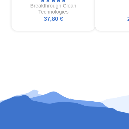
Breakthrough Clean
Technologies
37,80 €