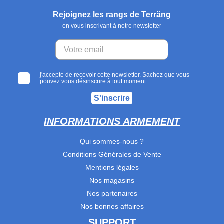
Rejoignez les rangs de Terräng
en vous inscrivant à notre newsletter
j'accepte de recevoir cette newsletter. Sachez que vous
pouvez vous désinscrire à tout moment.
S'inscrire
INFORMATIONS ARMEMENT
Qui sommes-nous ?
Conditions Générales de Vente
Mentions légales
Nos magasins
Nos partenaires
Nos bonnes affaires
SUPPORT