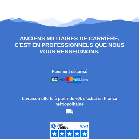
ANCIENS MILITAIRES DE CARRIÈRE,
C'EST EN PROFESSIONNELS QUE NOUS
VOUS RENSEIGNONS.
Paiement sécurisé
Livraison offerte à partir de 60€ d'achat en France
métropolitaine