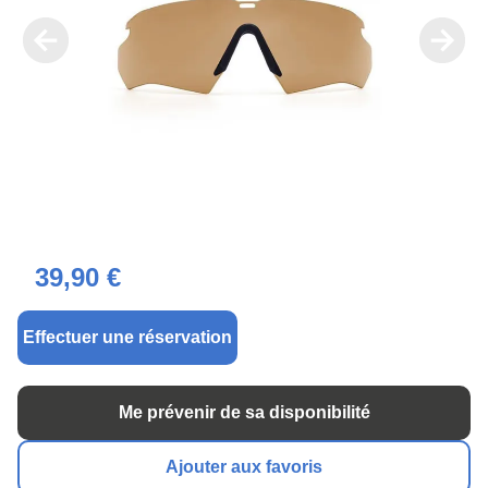
39,90 €
Effectuer une réservation
Me prévenir de sa disponibilité
Ajouter aux favoris