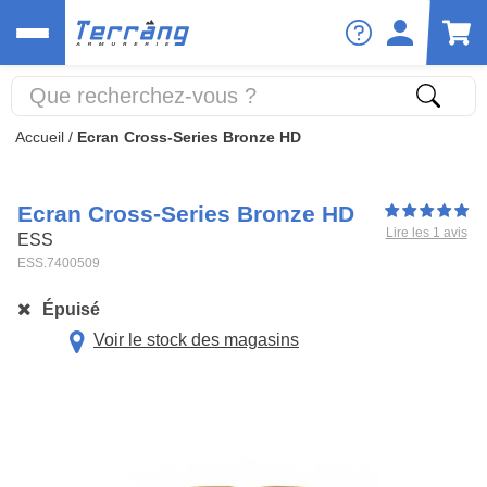
Accueil
/
Ecran Cross-Series Bronze HD
Ecran Cross-Series Bronze HD
Lire les 1 avis
ESS
ESS.7400509
Épuisé
Voir le stock des magasins