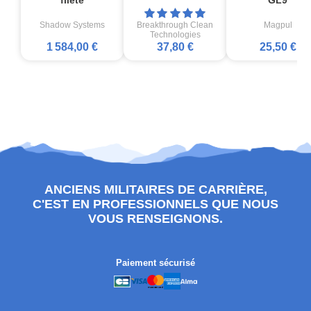
Shadow Systems
Breakthrough Clean
Magpul
Technologies
1 584,00 €
37,80 €
25,50 €
ANCIENS MILITAIRES DE CARRIÈRE,
C'EST EN PROFESSIONNELS QUE NOUS
VOUS RENSEIGNONS.
Paiement sécurisé