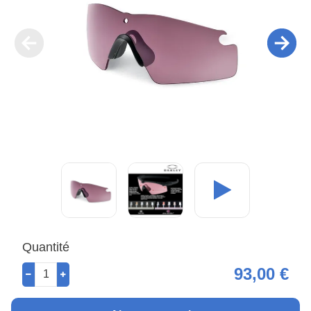
Quantité
93,00 €