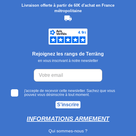
Livraison offerte à partir de 60€ d'achat en France
métropolitaine
Rejoignez les rangs de Terräng
en vous inscrivant à notre newsletter
j'accepte de recevoir cette newsletter. Sachez que vous
pouvez vous désinscrire à tout moment.
S'inscrire
INFORMATIONS ARMEMENT
Qui sommes-nous ?