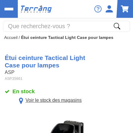
Accueil
/
Étui ceinture Tactical Light Case pour lampes
Étui ceinture Tactical Light
Case pour lampes
ASP
ASP.35661
En stock
Voir le stock des magasins