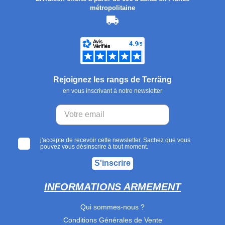
métropolitaine
Rejoignez les rangs de Terräng
en vous inscrivant à notre newsletter
j'accepte de recevoir cette newsletter. Sachez que vous
pouvez vous désinscrire à tout moment.
S'inscrire
INFORMATIONS ARMEMENT
Qui sommes-nous ?
Conditions Générales de Vente