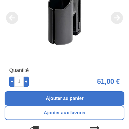
Quantité
51,00 €
Ajouter au panier
Ajouter aux favoris