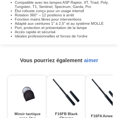
Compatible avec les lampes ASP Raptor, XT, Triad, Poly,
Tungsten, T1, Sentinel, Spectrum, Garda, Pro
Étui robuste conçu pour un usage intensif
Rotation 360° – 12 positions à arrêt
Fonction mains libres pour interventions
Adapté aux ceintures 1" à 2,5" et au système MOLLE
Port, protection et présentation de la lampe
Accès rapide et sécurisé
Idéales professionnelles et forces de l’ordre
Vous pourriez également
aimer
Miroir tactique
F16FB Black
F16FA Airweigh
avec étui
Chrome