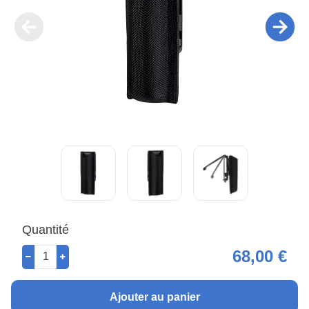
Quantité
68,00 €
Ajouter au panier