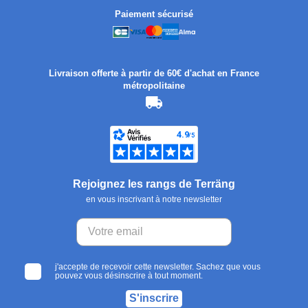
Paiement sécurisé
Livraison offerte à partir de 60€ d'achat en France
métropolitaine
Rejoignez les rangs de Terräng
en vous inscrivant à notre newsletter
j'accepte de recevoir cette newsletter. Sachez que vous
pouvez vous désinscrire à tout moment.
S'inscrire