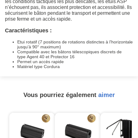
les conditions tactiques les plus délicates, les étuis ASP
n’échouent pas, ils associent protection et accessibilité. Ils
sécurisent le bâton pendant le transport et permettent une
prise ferme et un accès rapide.
Caractéristiques :
Etui rotatif (7 positions de rotations distinctes à l'horizontale
jusqu'à 90° maximum)
Compatible avec les bâtons télescopiques discrets de
type Agent 40 et Protector 16
Permet un accès rapide
Matériel type Cordura
Vous pourriez également
aimer