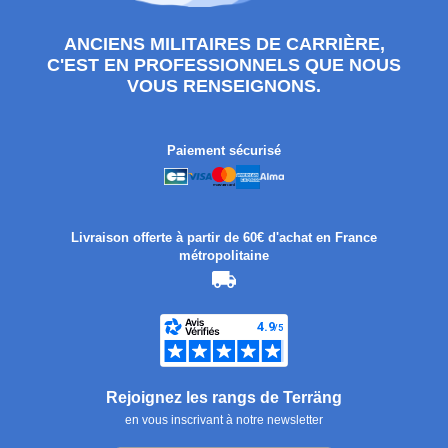
ANCIENS MILITAIRES DE CARRIÈRE,
C'EST EN PROFESSIONNELS QUE NOUS
VOUS RENSEIGNONS.
Paiement sécurisé
Livraison offerte à partir de 60€ d'achat en France
métropolitaine
Rejoignez les rangs de Terräng
en vous inscrivant à notre newsletter