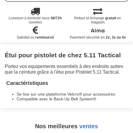
Livraison à domicile sous
48/72h
Retour et échange
gratuit
en
ouvrées
magasin
Satisfait ou
remboursé
Paiement sécurisé en
2x, 3x ou 4x
Étui pour pistolet de chez 5.11 Tactical
Portez vos equipements essentiels à des endroits autres
que la ceinture grâce à l'étui pour Pistolet 5.11 Tactical.
Caractéristiques
Se fixe sur une plateforme Velcro® pour accessoires
Compatible avec le Back-Up Belt System®
Nos meilleures
ventes