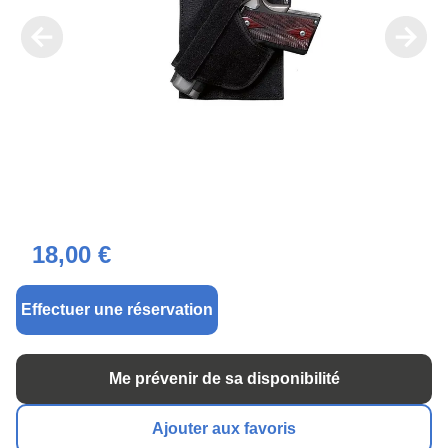
18,00 €
Effectuer une réservation
Me prévenir de sa disponibilité
Ajouter aux favoris