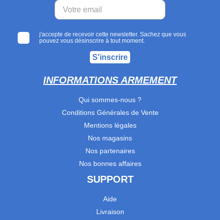
j'accepte de recevoir cette newsletter. Sachez que vous
pouvez vous désinscrire à tout moment.
S'inscrire
INFORMATIONS ARMEMENT
Qui sommes-nous ?
Conditions Générales de Vente
Mentions légales
Nos magasins
Nos partenaires
Nos bonnes affaires
SUPPORT
Aide
Livraison