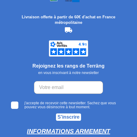
Livraison offerte à partir de 60€ d'achat en France
métropolitaine
Rejoignez les rangs de Terräng
en vous inscrivant à notre newsletter
j'accepte de recevoir cette newsletter. Sachez que vous
pouvez vous désinscrire à tout moment.
S'inscrire
INFORMATIONS ARMEMENT