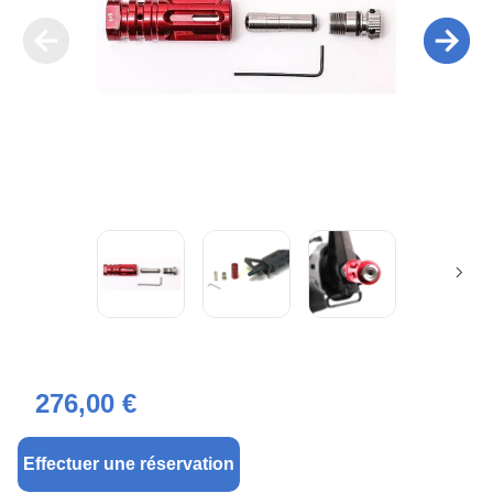
276,00 €
Effectuer une réservation