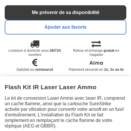
Me prévenir de sa disponibilité
Ajouter aux favoris
Livraison à domicile sous
48/72h
Retour et échange
gratuit
en
ouvrées
magasin
Satisfait ou
remboursé
Paiement sécurisé en
2x, 3x ou 4x
Flash Kit IR Laser Laser Ammo
Le kit de conversion Laser Ammo avec laser IR, comprend
un cache flamme, ainsi que la cartouche SureStrike
activée par vibration pour convertir votre airsoft en un fusil
d'entraînement. L'installation du Flash Kit se fait
simplement en remplaçant le cache flamme de votre
réplique (AEG et GBBR).