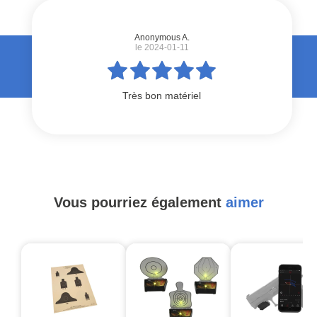
Anonymous A.
le 2024-01-11
Très bon matériel
Vous pourriez également
aimer