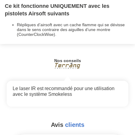
Ce kit fonctionne UNIQUEMENT avec les
pistolets Airsoft suivants
Répliques d’airsoft avec un cache flamme qui se dévisse
dans le sens contraire des aiguilles d’une montre
(CounterClockWise).
Nos conseils
Le laser IR est recommandé pour une utilisation
avec le système Smokeless
Avis
clients
#