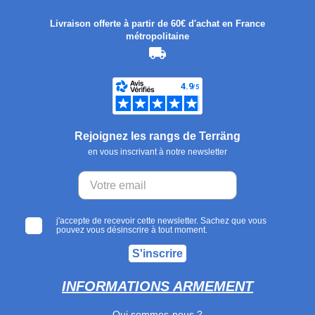
Livraison offerte à partir de 60€ d'achat en France
métropolitaine
Rejoignez les rangs de Terräng
en vous inscrivant à notre newsletter
j'accepte de recevoir cette newsletter. Sachez que vous
pouvez vous désinscrire à tout moment.
S'inscrire
INFORMATIONS ARMEMENT
Qui sommes-nous ?