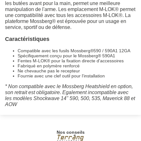
les butées avant pour la main, permet une meilleure
manipulation de l'arme. Les emplacement M-LOK® permet
une compatibilité avec tous les accessoires M-LOK®. La
plateforme Mossberg® est éprouvée pour un usage en
service, sportif ou de défense.
Caractéristiques
Compatible avec les fusils Mossberg®590 / 590A1 12GA
Spécifiquement conçu pour le Mossberg® 590A1
Fentes M-LOK® pour la fixation directe d'accessoires
Fabriqué en polymère renforcé
Ne chevauche pas le recepteur
Fournie avec une clef outil pour l'installation
* Non compatible avec le Mossberg Heatshield en option,
son retrait est obligatoire. Egalement incompatible avec
les modèles Shockwave 14" 590, 500, 535, Maverick 88 et
AOW
Nos conseils