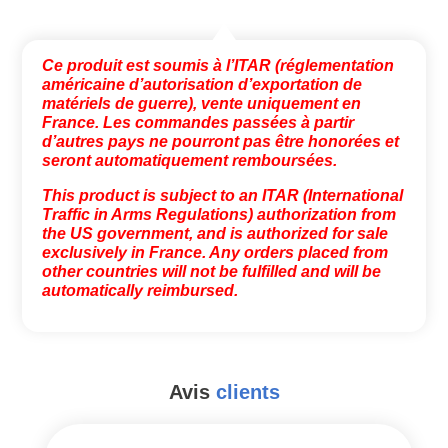
Ce produit est soumis à l’ITAR (réglementation
américaine d’autorisation d’exportation de
matériels de guerre), vente uniquement en
France. Les commandes passées à partir
d’autres pays ne pourront pas être honorées et
seront automatiquement remboursées.
This product is subject to an ITAR (International
Traffic in Arms Regulations) authorization from
the US government, and is authorized for sale
exclusively in France. Any orders placed from
other countries will not be fulfilled and will be
automatically reimbursed.
Avis
clients
#