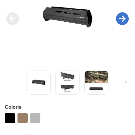
Coloris