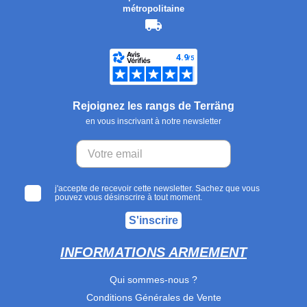
métropolitaine
Rejoignez les rangs de Terräng
en vous inscrivant à notre newsletter
j'accepte de recevoir cette newsletter. Sachez que vous
pouvez vous désinscrire à tout moment.
S'inscrire
INFORMATIONS ARMEMENT
Qui sommes-nous ?
Conditions Générales de Vente