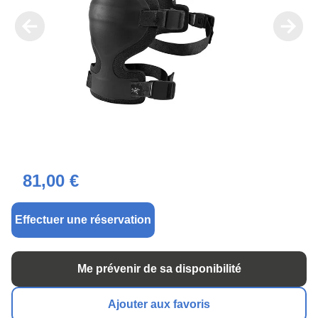
81,00 €
Effectuer une réservation
Me prévenir de sa disponibilité
Ajouter aux favoris