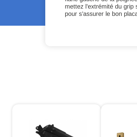
mettez l’extrémité du grip
pour s’assurer le bon placa