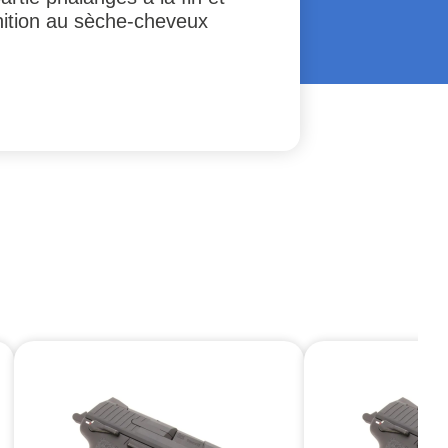
inition au sèche-cheveux