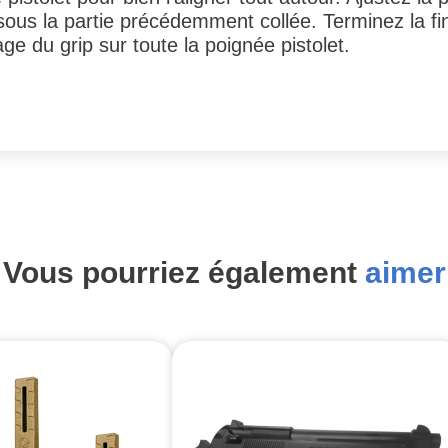
 sous la partie précédemment collée. Terminez la f
ge du grip sur toute la poignée pistolet.
Vous pourriez également
aimer