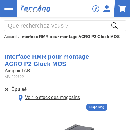
Accueil
/
Interface RMR pour montage ACRO P2 Glock MOS
Interface RMR pour montage
ACRO P2 Glock MOS
Aimpoint AB
AIM.200602
Épuisé
Voir le stock des magasins
Dispo Mag