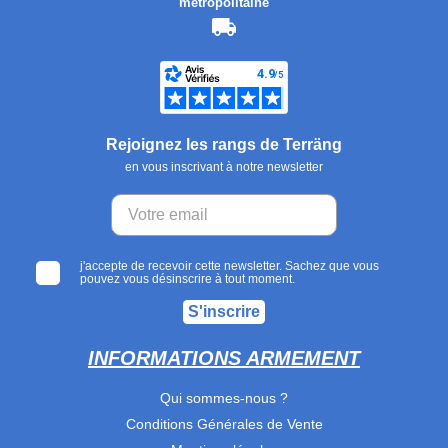
métropolitaine
Rejoignez les rangs de Terräng
en vous inscrivant à notre newsletter
j'accepte de recevoir cette newsletter. Sachez que vous
pouvez vous désinscrire à tout moment.
S'inscrire
INFORMATIONS ARMEMENT
Qui sommes-nous ?
Conditions Générales de Vente