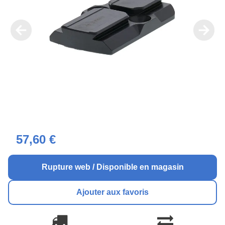
57,60 €
Rupture web / Disponible en magasin
Ajouter aux favoris