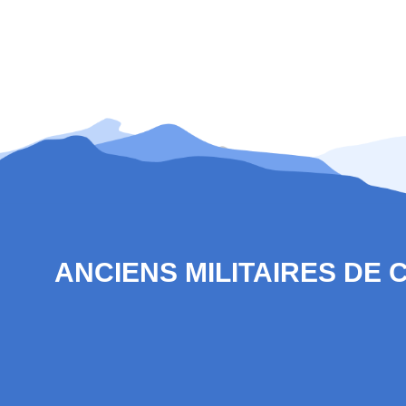
ANCIENS MILITAIRES DE