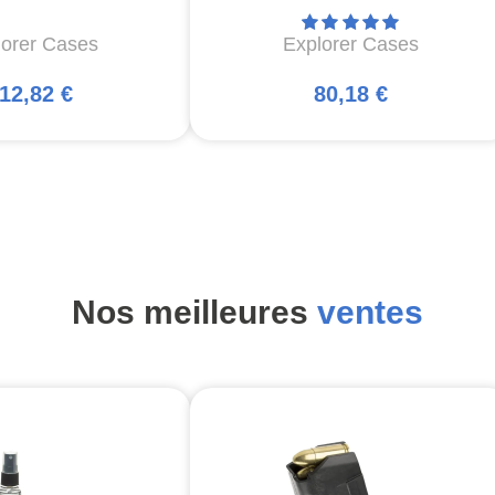
lorer Cases
Explorer Cases
12,82 €
80,18 €
Nos meilleures
ventes