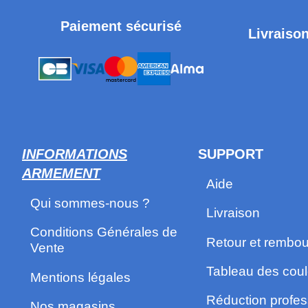
Paiement sécurisé
Livraison
INFORMATIONS
SUPPORT
ARMEMENT
Aide
Qui sommes-nous ?
Livraison
Conditions Générales de
Retour et rembo
Vente
Tableau des coul
Mentions légales
Réduction profes
Nos magasins