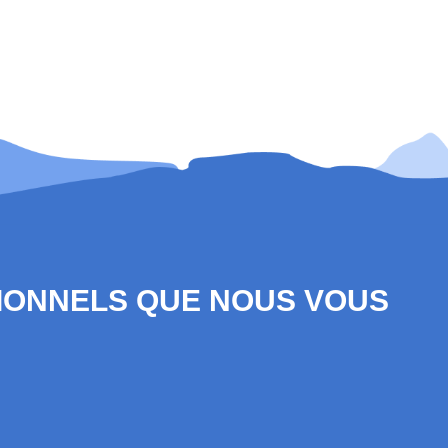
SIONNELS QUE NOUS VOUS