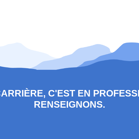
 CARRIÈRE, C'EST EN PROFES
RENSEIGNONS.