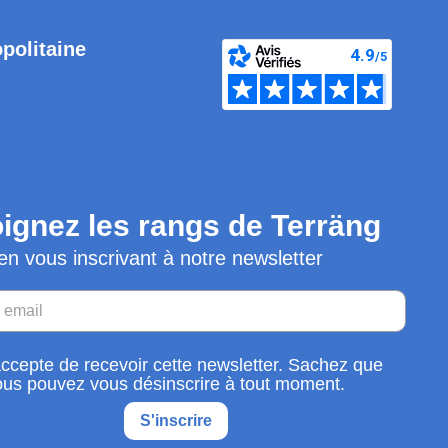
opolitaine
ignez les rangs de Terräng
en vous inscrivant à notre newsletter
accepte de recevoir cette newsletter. Sachez que
ous pouvez vous désinscrire à tout moment.
S'inscrire