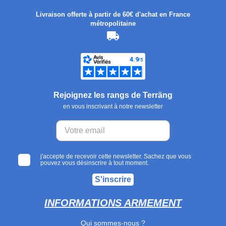
Livraison offerte à partir de 60€ d'achat en France
métropolitaine
Rejoignez les rangs de Terräng
en vous inscrivant à notre newsletter
j'accepte de recevoir cette newsletter. Sachez que vous
pouvez vous désinscrire à tout moment.
S'inscrire
INFORMATIONS ARMEMENT
Qui sommes-nous ?