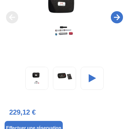
229,12 €
Effectuer une réservation