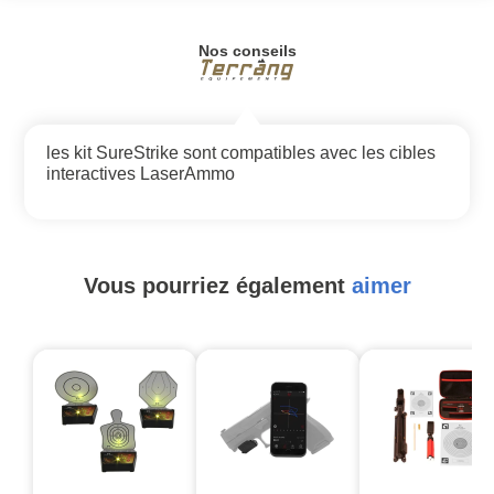
Nos conseils
les kit SureStrike sont compatibles avec les cibles
interactives LaserAmmo
Vous pourriez également
aimer