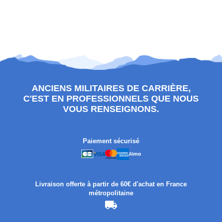
ANCIENS MILITAIRES DE CARRIÈRE,
C'EST EN PROFESSIONNELS QUE NOUS
VOUS RENSEIGNONS.
Paiement sécurisé
Livraison offerte à partir de 60€ d'achat en France
métropolitaine