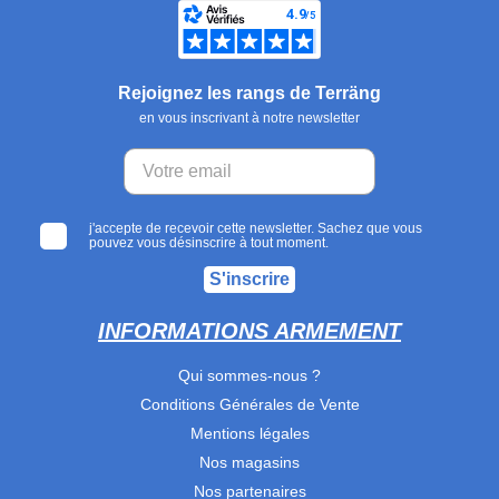
Rejoignez les rangs de Terräng
en vous inscrivant à notre newsletter
j'accepte de recevoir cette newsletter. Sachez que vous
pouvez vous désinscrire à tout moment.
S'inscrire
INFORMATIONS ARMEMENT
Qui sommes-nous ?
Conditions Générales de Vente
Mentions légales
Nos magasins
Nos partenaires