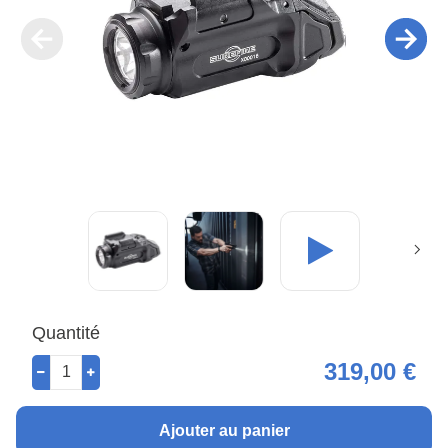
Quantité
319,00 €
Ajouter au panier