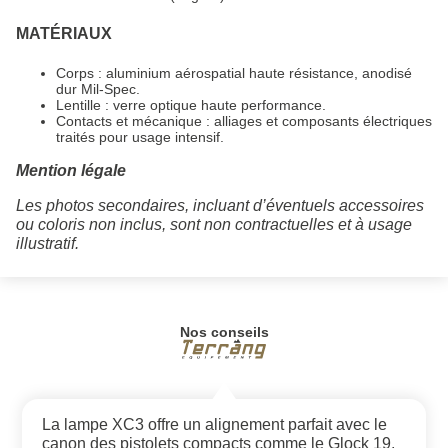
MATÉRIAUX
Corps : aluminium aérospatial haute résistance, anodisé
dur Mil-Spec.
Lentille : verre optique haute performance.
Contacts et mécanique : alliages et composants électriques
traités pour usage intensif.
Mention légale
Les photos secondaires, incluant d’éventuels accessoires
ou coloris non inclus, sont non contractuelles et à usage
illustratif.
Nos conseils
La lampe XC3 offre un alignement parfait avec le
canon des pistolets compacts comme le Glock 19,