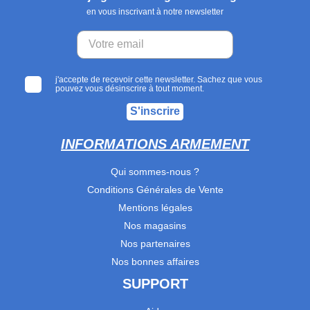
en vous inscrivant à notre newsletter
j'accepte de recevoir cette newsletter. Sachez que vous
pouvez vous désinscrire à tout moment.
S'inscrire
INFORMATIONS ARMEMENT
Qui sommes-nous ?
Conditions Générales de Vente
Mentions légales
Nos magasins
Nos partenaires
Nos bonnes affaires
SUPPORT