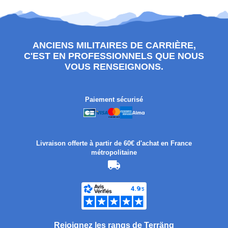
ANCIENS MILITAIRES DE CARRIÈRE,
C'EST EN PROFESSIONNELS QUE NOUS
VOUS RENSEIGNONS.
Paiement sécurisé
Livraison offerte à partir de 60€ d'achat en France
métropolitaine
Rejoignez les rangs de Terräng