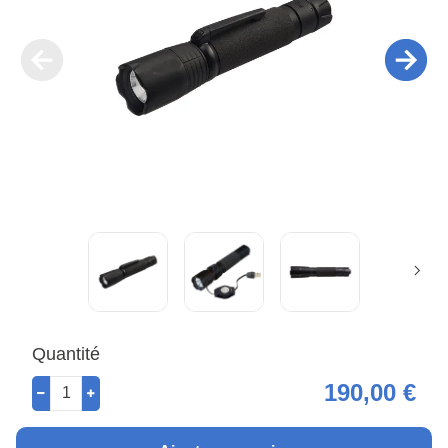
Quantité
190,00 €