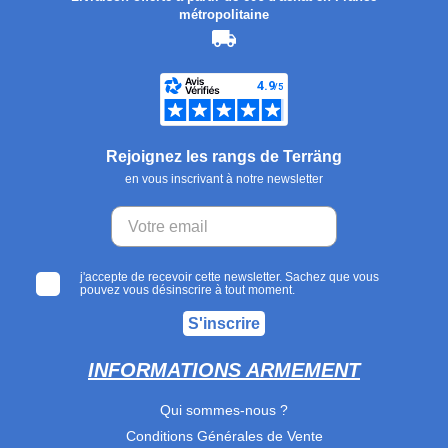
métropolitaine
Rejoignez les rangs de Terräng
en vous inscrivant à notre newsletter
j'accepte de recevoir cette newsletter. Sachez que vous
pouvez vous désinscrire à tout moment.
S'inscrire
INFORMATIONS ARMEMENT
Qui sommes-nous ?
Conditions Générales de Vente