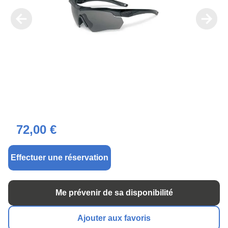
72,00 €
Effectuer une réservation
Me prévenir de sa disponibilité
Ajouter aux favoris