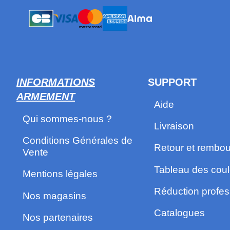
INFORMATIONS
SUPPORT
ARMEMENT
Aide
Qui sommes-nous ?
Livraison
Conditions Générales de
Retour et rembo
Vente
Tableau des coul
Mentions légales
Réduction profes
Nos magasins
Catalogues
Nos partenaires