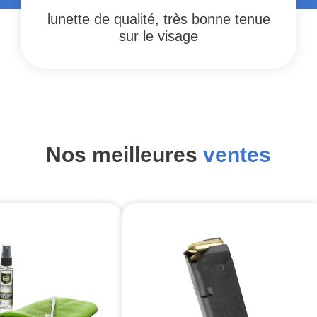
lunette de qualité, très bonne tenue
sur le visage
Nos meilleures
ventes