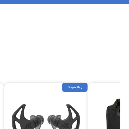
Dispo Mag