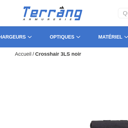
HARGEURS
OPTIQUES
MATÉRIEL
Accueil
/
Crosshair 3LS noir