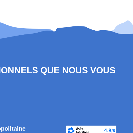
SIONNELS QUE NOUS VOUS
opolitaine