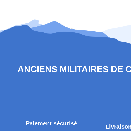
ANCIENS MILITAIRES DE
Paiement sécurisé
Livraison