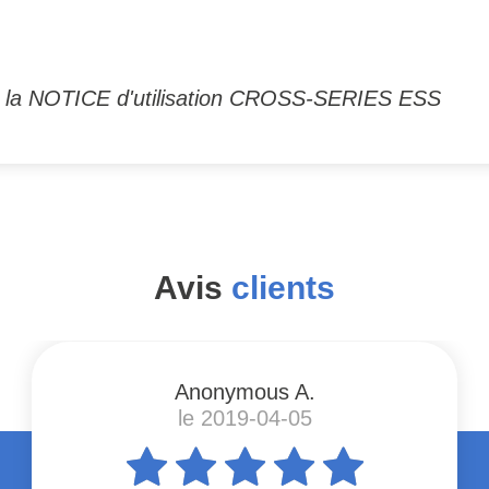
ger la NOTICE d'utilisation CROSS-SERIES ESS
Avis
clients
Anonymous A.
le 2019-04-05