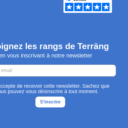
ignez les rangs de Terräng
en vous inscrivant à notre newsletter
accepte de recevoir cette newsletter. Sachez que
ous pouvez vous désinscrire à tout moment.
S'inscrire