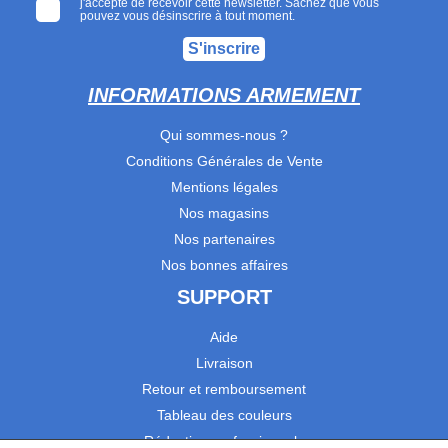
j'accepte de recevoir cette newsletter. Sachez que vous
pouvez vous désinscrire à tout moment.
S'inscrire
INFORMATIONS ARMEMENT
Qui sommes-nous ?
Conditions Générales de Vente
Mentions légales
Nos magasins
Nos partenaires
Nos bonnes affaires
SUPPORT
Aide
Livraison
Retour et remboursement
Tableau des couleurs
Réduction professionnels