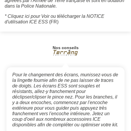
agréées par l'Armée de Terre française et sont en dotation
dans la Police Nationale.
* Cliquez ici pour Voir ou télécharger la NOTICE
d'utilisation ICE ESS
(FR)
Nos conseils
Pour le changement des écrans, munissez-vous de
la lingette fournie afin de ne pas laisser de traces
de doigts. Les écrans ESS sont souples et
résistants, allez-y franchement pour
déclipser/clipser le pince nez. Pour les branches, il
y a deux encoches, commencez par l'encoche
extérieure pour vous guider puis appuyez très
franchement vers l'encoche intérieure. Jetez un
coup d'oeil aux nombreux accessoires ICE
disponibles afin de compléter ou optimiser votre kit.