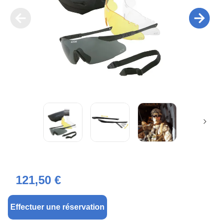
121,50 €
Effectuer une réservation