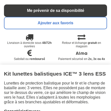
Me prévenir de sa disponibilité
Ajouter aux favoris
Livraison à domicile sous
48/72h
Retour et échange
gratuit
en
ouvrées
magasin
Satisfait ou
remboursé
Paiement sécurisé en
2x, 3x ou 4x
Kit lunettes balistiques ICE™ 3 lens ESS
Lunettes de protection balistique pour le tir et le champ de
bataille avec 3 verres. Elles ne possèdent pas de monture
sur le dessus du verre, ce qui améliore le champ de vision
vers le haut. Elles s'adaptent à toutes les morphologies
grâce à ses branches ajustables et déformables.