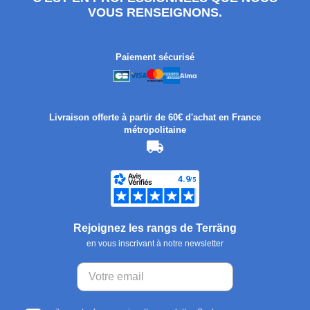
VOUS RENSEIGNONS.
Paiement sécurisé
Livraison offerte à partir de 60€ d'achat en France
métropolitaine
Rejoignez les rangs de Terräng
en vous inscrivant à notre newsletter