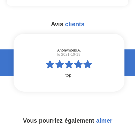
Avis
clients
#
Anonymous A.
le 2021-10-19
top.
Vous pourriez également
aimer