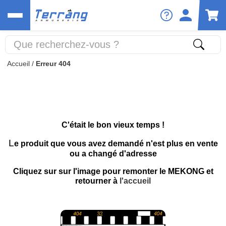
Accueil
/
Erreur 404
C'était le bon vieux temps !
L
e produit que vous avez demandé n'est plus en vente
ou a changé d'adresse
Cliquez sur sur l'image pour remonter le MEKONG et
retourner à
l'accueil