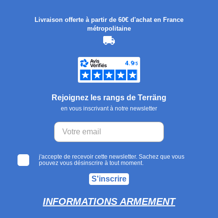
Livraison offerte à partir de 60€ d'achat en France
métropolitaine
Rejoignez les rangs de Terräng
en vous inscrivant à notre newsletter
j'accepte de recevoir cette newsletter. Sachez que vous
pouvez vous désinscrire à tout moment.
S'inscrire
INFORMATIONS ARMEMENT