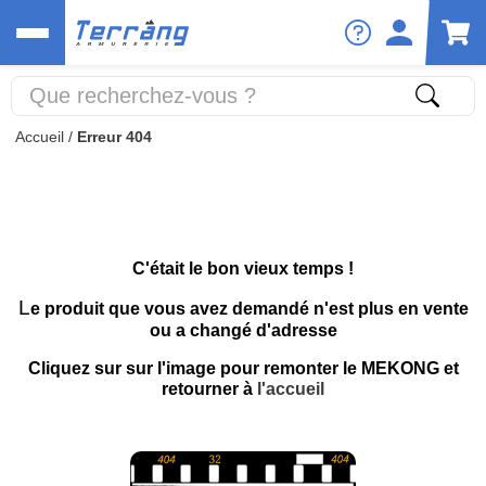
Accueil
/
Erreur 404
C'était le bon vieux temps !
L
e produit que vous avez demandé n'est plus en vente
ou a changé d'adresse
Cliquez sur sur l'image pour remonter le MEKONG et
retourner à
l'accueil