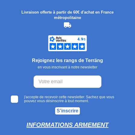
Livraison offerte à partir de 60€ d'achat en France
métropolitaine
Rejoignez les rangs de Terräng
en vous inscrivant à notre newsletter
j'accepte de recevoir cette newsletter. Sachez que vous
pouvez vous désinscrire à tout moment.
S'inscrire
INFORMATIONS ARMEMENT