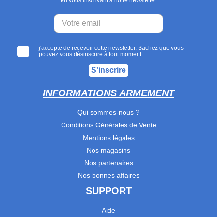
en vous inscrivant à notre newsletter
j'accepte de recevoir cette newsletter. Sachez que vous
pouvez vous désinscrire à tout moment.
S'inscrire
INFORMATIONS ARMEMENT
Qui sommes-nous ?
Conditions Générales de Vente
Mentions légales
Nos magasins
Nos partenaires
Nos bonnes affaires
SUPPORT
Aide