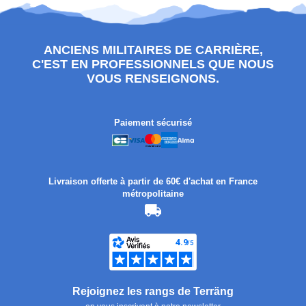
ANCIENS MILITAIRES DE CARRIÈRE,
C'EST EN PROFESSIONNELS QUE NOUS
VOUS RENSEIGNONS.
Paiement sécurisé
Livraison offerte à partir de 60€ d'achat en France
métropolitaine
Rejoignez les rangs de Terräng