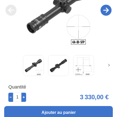
Quantité
3 330,00 €
Ajouter au panier